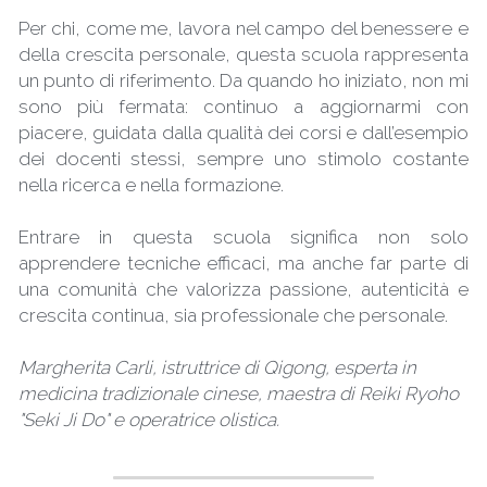
Per chi, come me, lavora nel campo del benessere e 
della crescita personale, questa scuola rappresenta 
un punto di riferimento. Da quando ho iniziato, non mi 
sono più fermata: continuo a aggiornarmi con 
piacere, guidata dalla qualità dei corsi e dall’esempio 
dei docenti stessi, sempre uno stimolo costante 
nella ricerca e nella formazione.
Entrare in questa scuola significa non solo 
apprendere tecniche efficaci, ma anche far parte di 
una comunità che valorizza passione, autenticità e 
crescita continua, sia professionale che personale.
Margherita Carli, istruttrice di Qigong, esperta in 
medicina tradizionale cinese, maestra di Reiki Ryoho 
"Seki Ji Do" e operatrice olistica.