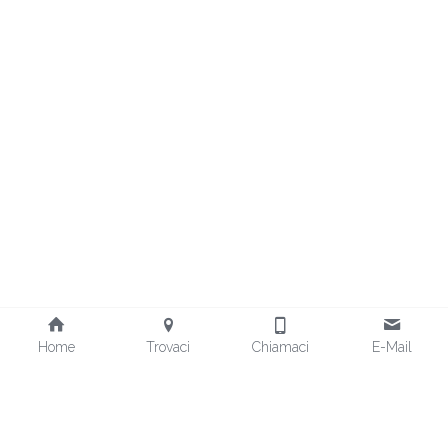
Home
Trovaci
Chiamaci
E-Mail