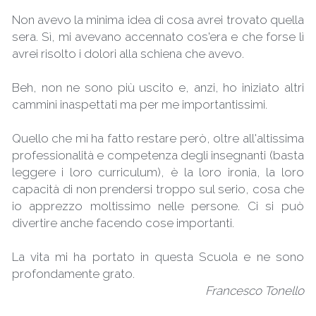
Non avevo la minima idea di cosa avrei trovato quella 
sera. Sì, mi avevano accennato cos'era e che forse lì 
avrei risolto i dolori alla schiena che avevo.
Beh, non ne sono più uscito e, anzi, ho iniziato altri 
cammini inaspettati ma per me importantissimi.
Quello che mi ha fatto restare però, oltre all'altissima 
professionalità e competenza degli insegnanti (basta 
leggere i loro curriculum), è la loro ironia, la loro 
capacità di non prendersi troppo sul serio, cosa che 
io apprezzo moltissimo nelle persone. Ci si può 
divertire anche facendo cose importanti. 
La vita mi ha portato in questa Scuola e ne sono 
profondamente grato.
Francesco Tonello