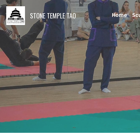
STONE TEMPLE TAO
Home
Sc