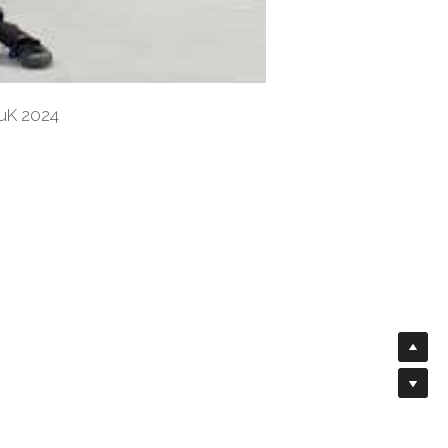
WuK 2024