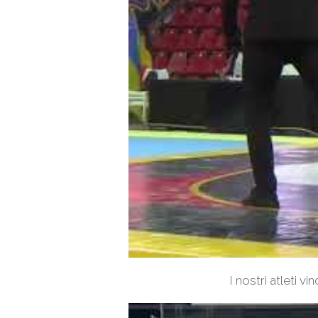
I nostri atleti 