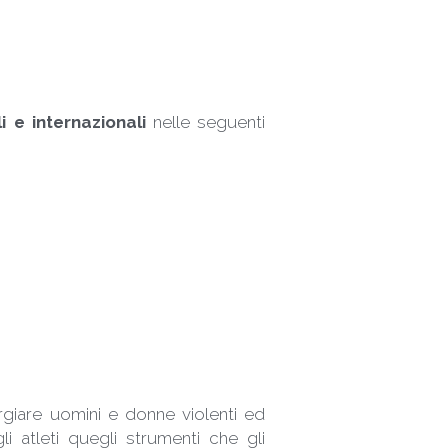
i e internazionali
 nelle seguenti 
iare uomini e donne violenti ed 
 atleti quegli strumenti che gli 