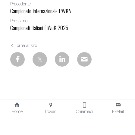
Precedente
Campionato Internazionale PWKA
Prossimo
Campionati Italiani FIWuK 2025
Torna al sito
Home
Trovaci
Chiamaci
E-Mail