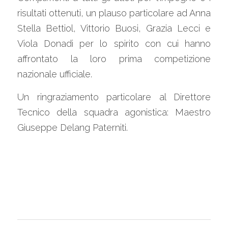
risultati ottenuti, un plauso particolare ad Anna 
Stella Bettiol, Vittorio Buosi, Grazia Lecci e 
Viola Donadi per lo spirito con cui hanno 
affrontato la loro prima competizione 
nazionale ufficiale.
Un ringraziamento particolare al Direttore 
Tecnico della squadra agonistica: Maestro 
Giuseppe Delang Paterniti.