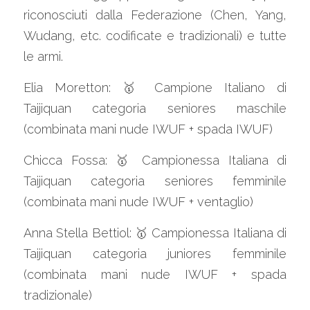
riconosciuti dalla Federazione (Chen, Yang, 
Wudang, etc. codificate e tradizionali) e tutte 
le armi.
Elia Moretton: 🥇 Campione Italiano di 
Taijiquan categoria seniores maschile 
(combinata mani nude IWUF + spada IWUF)
Chicca Fossa: 🥇 Campionessa Italiana di 
Taijiquan categoria seniores femminile 
(combinata mani nude IWUF + ventaglio)
Anna Stella Bettiol: 🥇 Campionessa Italiana di 
Taijiquan categoria juniores femminile 
(combinata mani nude IWUF + spada 
tradizionale)